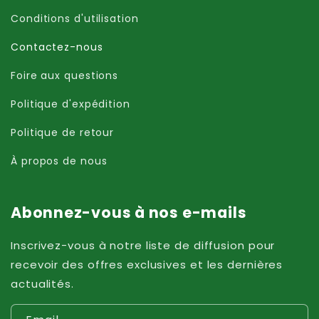
Conditions d'utilisation
Contactez-nous
Foire aux questions
Politique d'expédition
Politique de retour
À propos de nous
Abonnez-vous à nos e-mails
Inscrivez-vous à notre liste de diffusion pour
recevoir des offres exclusives et les dernières
actualités.